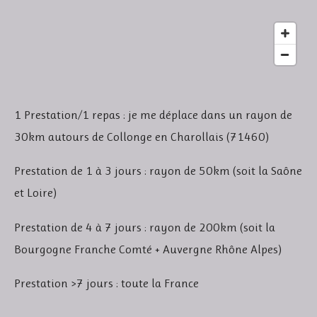
1 Prestation/1 repas : je me déplace dans un rayon de
30km autours de Collonge en Charollais (71460)
Prestation de 1 à 3 jours : rayon de 50km (soit la Saône
et Loire)
Prestation de 4 à 7 jours : rayon de 200km (soit la
Bourgogne Franche Comté + Auvergne Rhône Alpes)
Prestation >7 jours : toute la France