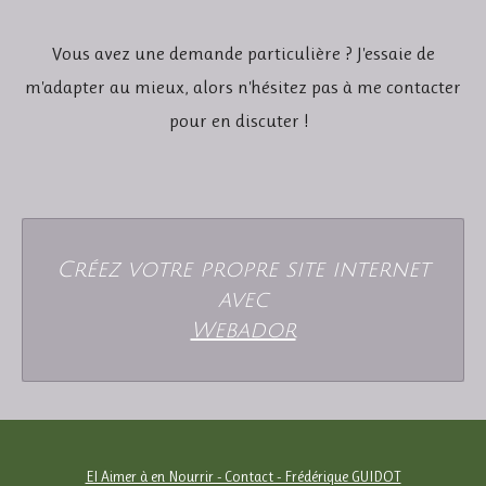
Vous avez une demande particulière ? J'essaie de
m'adapter au mieux, alors n'hésitez pas à me contacter
pour en discuter !
Créez votre propre site internet
avec
Webador
EI Aimer à en Nourrir - Contact - Frédérique GUIDOT