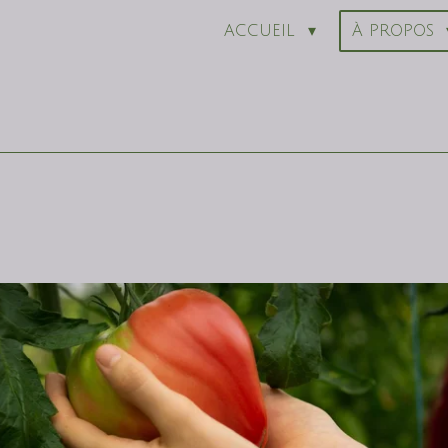
ACCUEIL
À PROPOS