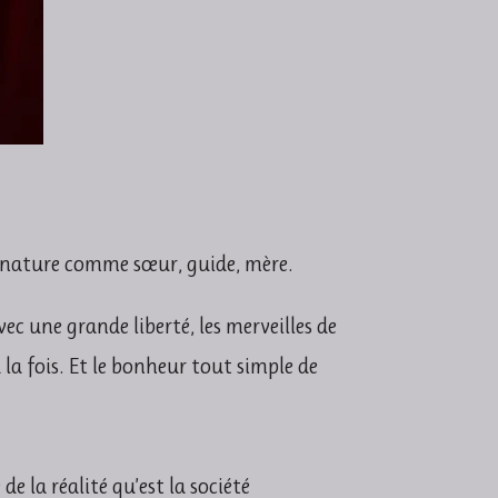
 la nature comme sœur, guide, mère.
vec une grande liberté, les merveilles de
la fois.
Et le bonheur tout simple de
e la réalité qu’est la société