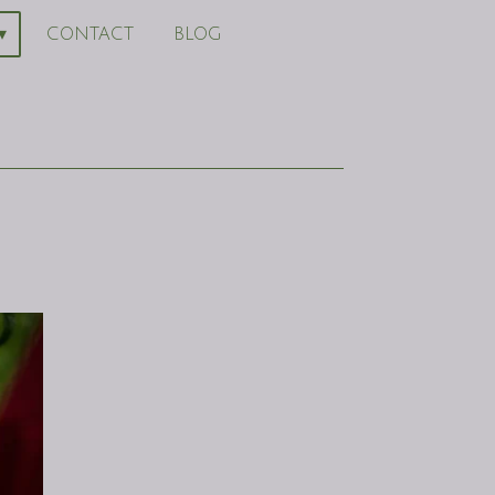
CONTACT
BLOG