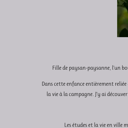
Fille de
paysan-paysanne
, l'un b
Dans cette enfance entièrement reliée au
la vie à la campagne.
J’y ai découver
Les études et la vie en ville